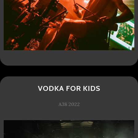
VODKA FOR KIDS
A38 2022