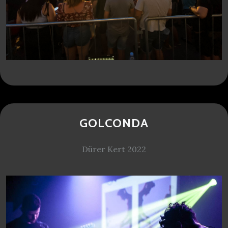
GOLCONDA
Dürer Kert 2022