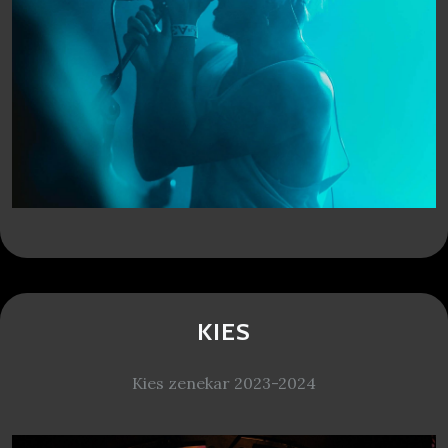
KIES
Kies zenekar 2023-2024