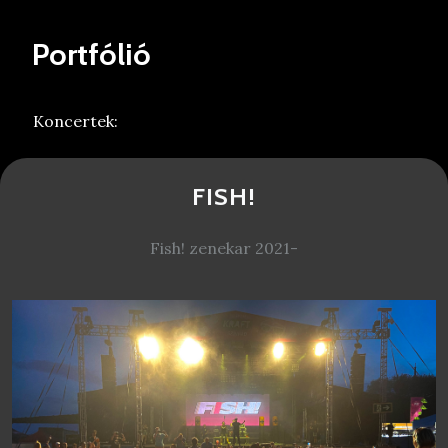
Portfólió
Koncertek:
FISH!
Fish! zenekar 2021-